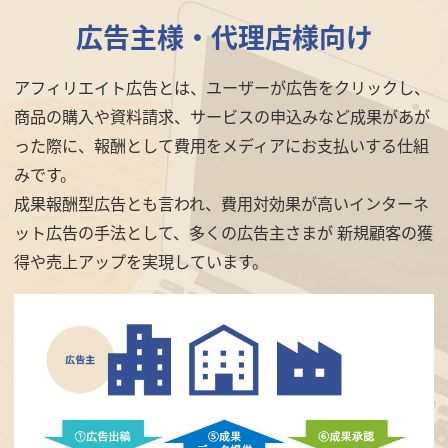
広告主様・代理店様向け
アフィリエイト広告とは、ユーザーが広告をクリックし、
商品の購入や資料請求、サービスの申込みなど成果があが
った際に、報酬として費用をメディアにお支払いする仕組
みです。
成果報酬型広告とも言われ、費用対効果が高いインターネ
ット広告の手法として、多くの広告主さまが 新規顧客の獲
得や売上アップを実現しています。