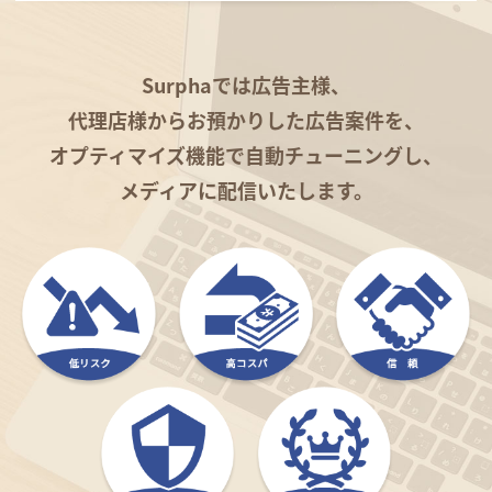
Surphaでは広告主様、
代理店様からお預かりした広告案件を、
オプティマイズ機能で自動チューニングし、
メディアに配信いたします。