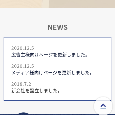
NEWS
2020.12.5
広告主様向けページを更新しました。
2020.12.5
メディア様向けページを更新しました。
2018.7.2
新会社を設立しました。