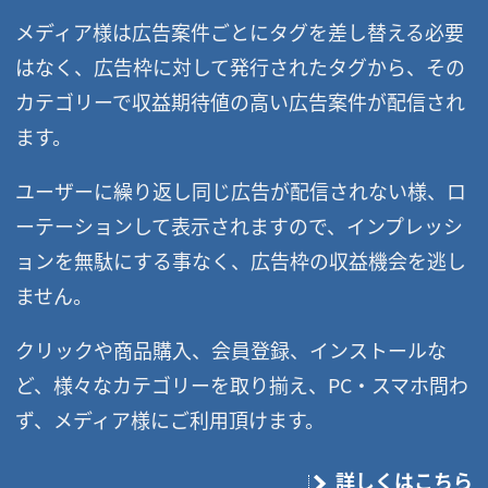
メディア様は広告案件ごとにタグを差し替える必要
はなく、広告枠に対して発行されたタグから、その
カテゴリーで収益期待値の高い広告案件が配信され
ます。
ユーザーに繰り返し同じ広告が配信されない様、ロ
ーテーションして表示されますので、インプレッシ
ョンを無駄にする事なく、広告枠の収益機会を逃し
ません。
クリックや商品購入、会員登録、インストールな
ど、様々なカテゴリーを取り揃え、PC・スマホ問わ
ず、メディア様にご利用頂けます。
詳しくはこちら