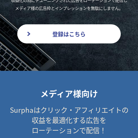
メディア様の広告枠とインプレッションを無駄にしません。
登録はこちら
メディア様向け
Surphaはクリック・アフィリエイトの
収益を最適化する広告を
ローテーションで配信！