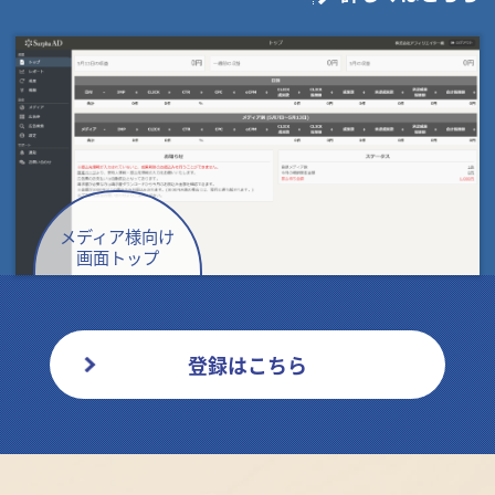
メディア様向け
画面トップ
登録はこちら