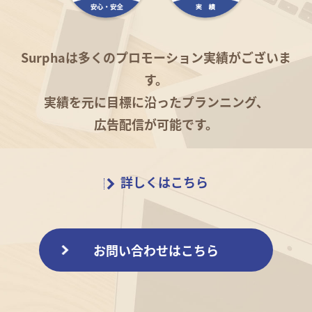
Surphaは多くのプロモーション実績がございま
す。
実績を元に目標に沿ったプランニング、
広告配信が可能です。
詳しくはこちら
お問い合わせはこちら